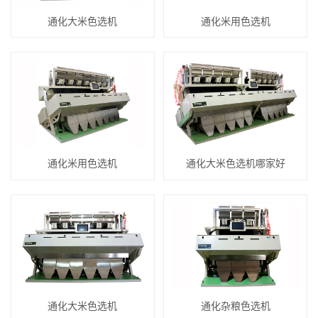
通化大米色选机
通化米用色选机
通化米用色选机
通化大米色选机哪家好
通化大米色选机
通化杂粮色选机