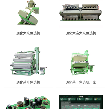
通化大米色选机
通化大连大米色选机
通化茶叶色选机
通化茶叶色选机厂家