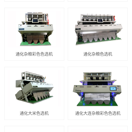
通化杂粮彩色色选机
通化杂粮色选机
通化大米色选机
通化大连杂粮彩色色选机