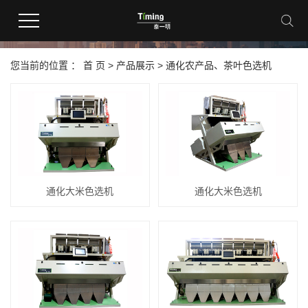
产品中心
您当前的位置 ：
首 页
>
产品展示
>
通化农产品、茶叶色选机
通化大米色选机
通化大米色选机