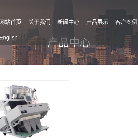
网站首页
关于我们
新闻中心
产品展示
客户案例
English
产品中心