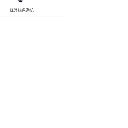
红外线色选机