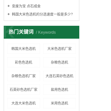
变废为宝 点石成金
韩国大米色选机的分选速度一般是多少?
K
热门关键词
Keywords
韩国大米色选机
大米色选机厂家
彩色色选机
杂粮色选机
杂粮色选机厂家
大连石英砂色选机
石英砂色选机厂家
盐用色选机
大连大米色选机
米用色选机