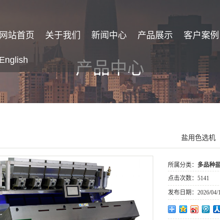
网站首页
关于我们
新闻中心
产品展示
客户案例
English
产品中心
盐用色选机
所属分类：
多品种
点击次数：
5141
发布日期：
2026/04/