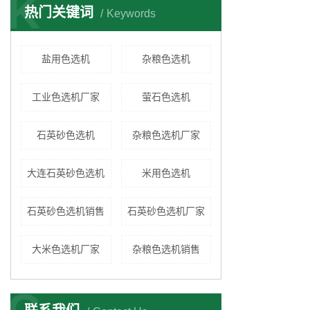
K
热门关键词
Keywords
盐用色选机
杂粮色选机
工业色选机厂家
萤石色选机
石英砂色选机
杂粮色选机厂家
大连石英砂色选机
米用色选机
石英砂色选机销售
石英砂色选机厂家
大米色选机厂家
杂粮色选机销售