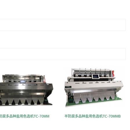
防腐多品种盐用色选机TC-70MM
半防腐多品种盐用色选机TC-70MMB