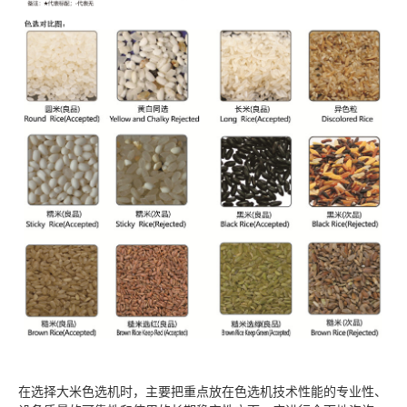
在选择大米色选机时，主要把重点放在色选机技术性能的专业性、