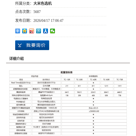
所属分类：
大米色选机
点击次数：
5687
发布日期：
2026/04/17 17:06:47
详细介绍