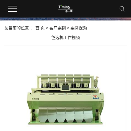
客户案例
您当前的位置 ：
首 页
>
客户案例
>
案例视频
色选机工作视频