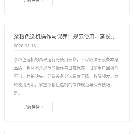
杂粮色选机操作与保养：规范使用，延长设备使用寿命
2026-03-16
杂粮色选机的高效运行与使用寿命，不仅取决于设备本身
品质，也离不开规范的操作与日常保养，很多用户因操作
不当、养护缺失，导致设备分选精度下降、故障频发，缩
短使用周期，掌握杂粮色选机的操作规范与保养技巧，
是...
了解详情 +