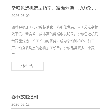
杂粮色选机选型指南：准确分选，助力杂粮品质升级
2026-03-09
随着杂粮加工行业的标准化、精细化发展，人工分选杂粮
效率低、精度差、成本高的弊端愈发明显，杂粮色选机凭
借智能分选、省工省力的优势，成为杂粮种植户、加工
厂、粮食收购点的必备加工设备。杂粮品类繁多，小麦、
玉...
了解详情 +
春节放假通知
2026-02-12