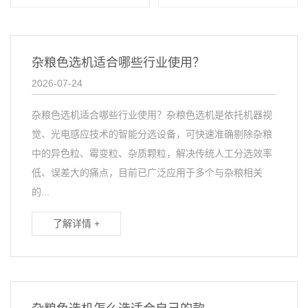
杂粮色选机适合哪些行业使用？
2026-07-24
杂粮色选机适合哪些行业使用？杂粮色选机是依托机器视
觉、光电感应技术的智能分选设备，可快速准确剔除杂粮
中的异色粒、霉变粒、杂质颗粒，解决传统人工分选效率
低、误差大的痛点，目前已广泛应用于多个与杂粮相关
的...
了解详情 +