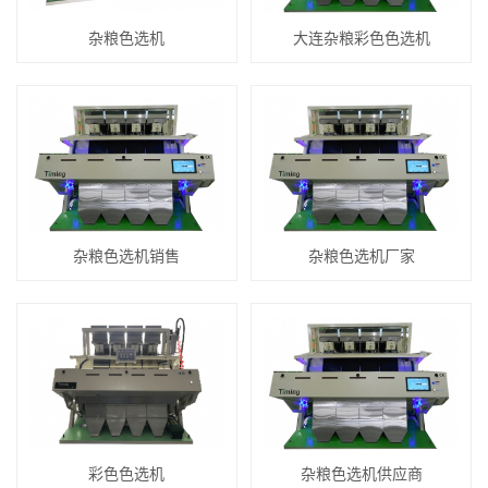
杂粮色选机
大连杂粮彩色色选机
杂粮色选机销售
杂粮色选机厂家
彩色色选机
杂粮色选机供应商